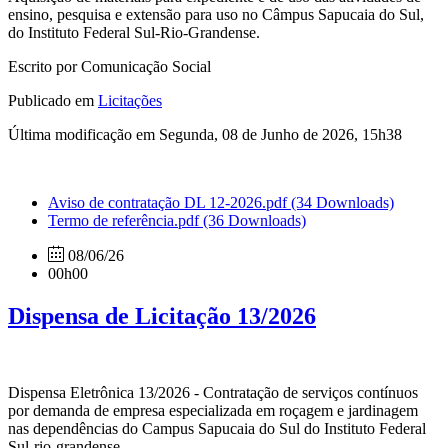
ensino, pesquisa e extensão para uso no Câmpus Sapucaia do Sul,
do Instituto Federal Sul-Rio-Grandense.
Escrito por Comunicação Social
Publicado em
Licitações
Última modificação em Segunda, 08 de Junho de 2026, 15h38
Aviso de contratação DL 12-2026.pdf
(34 Downloads)
Termo de referência.pdf
(36 Downloads)
08/06/26
00h00
Dispensa de Licitação 13/2026
Dispensa Eletrônica 13/2026 - Contratação de serviços contínuos
por demanda de empresa especializada em roçagem e jardinagem
nas dependências do Campus Sapucaia do Sul do Instituto Federal
Sul-rio-grandense.