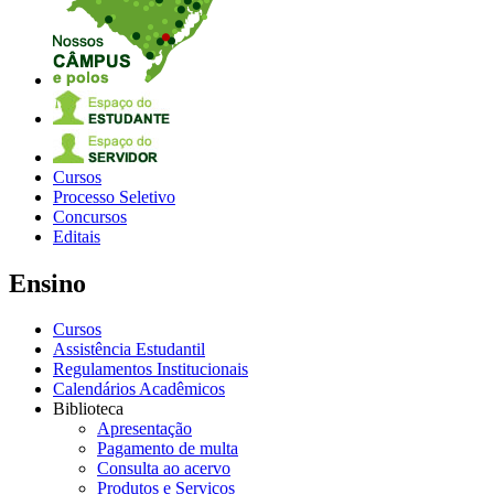
Cursos
Processo Seletivo
Concursos
Editais
Ensino
Cursos
Assistência Estudantil
Regulamentos Institucionais
Calendários Acadêmicos
Biblioteca
Apresentação
Pagamento de multa
Consulta ao acervo
Produtos e Serviços