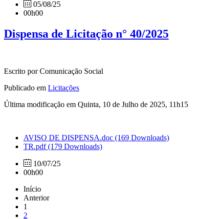
05/08/25
00h00
Dispensa de Licitação n° 40/2025
Escrito por Comunicação Social
Publicado em
Licitações
Última modificação em Quinta, 10 de Julho de 2025, 11h15
AVISO DE DISPENSA.doc
(169 Downloads)
TR.pdf
(179 Downloads)
10/07/25
00h00
Início
Anterior
1
2