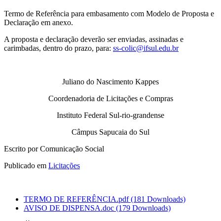
Termo de Referência para embasamento com Modelo de Proposta e
Declaração em anexo.
A proposta e declaração deverão ser enviadas, assinadas e
carimbadas, dentro do prazo, para:
ss-colic@ifsul.edu.br
Juliano do Nascimento Kappes
Coordenadoria de Licitações e Compras
Instituto Federal Sul-rio-grandense
Câmpus Sapucaia do Sul
Escrito por Comunicação Social
Publicado em
Licitações
TERMO DE REFERÊNCIA.pdf
(181 Downloads)
AVISO DE DISPENSA.doc
(179 Downloads)