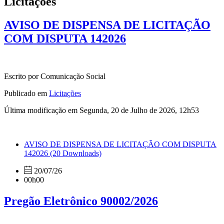
Licitações
AVISO DE DISPENSA DE LICITAÇÃO
COM DISPUTA 142026
Escrito por Comunicação Social
Publicado em
Licitações
Última modificação em Segunda, 20 de Julho de 2026, 12h53
AVISO DE DISPENSA DE LICITAÇÃO COM DISPUTA
142026
(20 Downloads)
20/07/26
00h00
Pregão Eletrônico 90002/2026