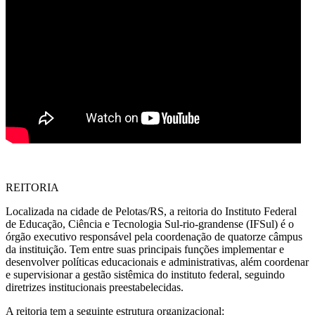
REITORIA
Localizada na cidade de Pelotas/RS, a reitoria do Instituto Federal
de Educação, Ciência e Tecnologia Sul-rio-grandense (IFSul) é o
órgão executivo responsável pela coordenação de quatorze câmpus
da instituição. Tem entre suas principais funções implementar e
desenvolver políticas educacionais e administrativas, além coordenar
e supervisionar a gestão sistêmica do instituto federal, seguindo
diretrizes institucionais preestabelecidas.
A reitoria tem a seguinte estrutura organizacional: