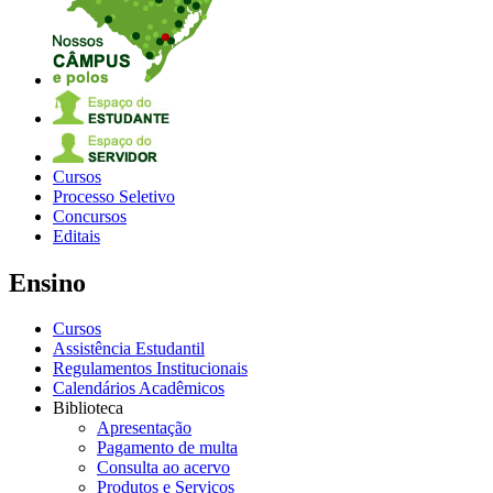
Cursos
Processo Seletivo
Concursos
Editais
Ensino
Cursos
Assistência Estudantil
Regulamentos Institucionais
Calendários Acadêmicos
Biblioteca
Apresentação
Pagamento de multa
Consulta ao acervo
Produtos e Serviços