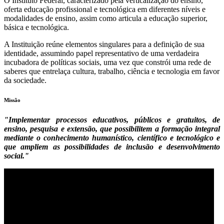
O Instituto Federal, caracterizado pela verticalização do ensino,
oferta educação profissional e tecnológica em diferentes níveis e
modalidades de ensino, assim como articula a educação superior,
básica e tecnológica.
A Instituição reúne elementos singulares para a definição de sua
identidade, assumindo papel representativo de uma verdadeira
incubadora de políticas sociais, uma vez que constrói uma rede de
saberes que entrelaça cultura, trabalho, ciência e tecnologia em favor
da sociedade.
Missão
"Implementar processos educativos, públicos e gratuitos, de
ensino, pesquisa e extensão, que possibilitem a formação integral
mediante o conhecimento humanístico, científico e tecnológico e
que ampliem as possibilidades de inclusão e desenvolvimento
social."