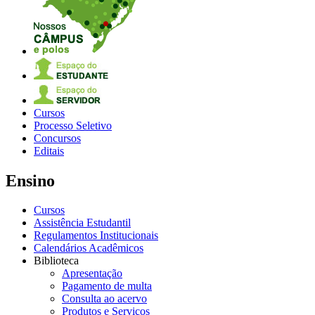
Cursos
Processo Seletivo
Concursos
Editais
Ensino
Cursos
Assistência Estudantil
Regulamentos Institucionais
Calendários Acadêmicos
Biblioteca
Apresentação
Pagamento de multa
Consulta ao acervo
Produtos e Serviços