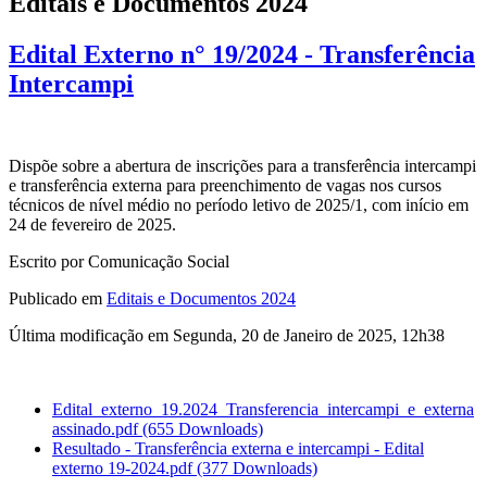
Editais e Documentos 2024
Edital Externo n° 19/2024 - Transferência
Intercampi
Dispõe sobre a abertura de inscrições para a transferência intercampi
e transferência externa para preenchimento de vagas nos cursos
técnicos de nível médio no período letivo de 2025/1, com início em
24 de fevereiro de 2025.
Escrito por Comunicação Social
Publicado em
Editais e Documentos 2024
Última modificação em Segunda, 20 de Janeiro de 2025, 12h38
Edital_externo_19.2024_Transferencia_intercampi_e_externa
assinado.pdf
(655 Downloads)
Resultado - Transferência externa e intercampi - Edital
externo 19-2024.pdf
(377 Downloads)