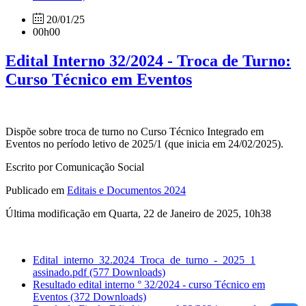
20/01/25
00h00
Edital Interno 32/2024 - Troca de Turno:
Curso Técnico em Eventos
Dispõe sobre troca de turno no Curso Técnico Integrado em
Eventos no período letivo de 2025/1 (que inicia em 24/02/2025).
Escrito por Comunicação Social
Publicado em
Editais e Documentos 2024
Última modificação em Quarta, 22 de Janeiro de 2025, 10h38
Edital_interno_32.2024_Troca_de_turno_-_2025_1
assinado.pdf
(577 Downloads)
Resultado edital interno ° 32/2024 - curso Técnico em
Eventos
(372 Downloads)