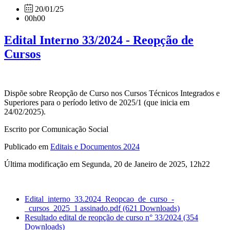
20/01/25
00h00
Edital Interno 33/2024 - Reopção de
Cursos
Dispõe sobre Reopção de Curso nos Cursos Técnicos Integrados e
Superiores para o período letivo de 2025/1 (que inicia em
24/02/2025).
Escrito por Comunicação Social
Publicado em
Editais e Documentos 2024
Última modificação em Segunda, 20 de Janeiro de 2025, 12h22
Edital_interno_33.2024_Reopcao_de_curso_-
_cursos_2025_1 assinado.pdf
(621 Downloads)
Resultado edital de reopção de curso n° 33/2024
(354
Downloads)