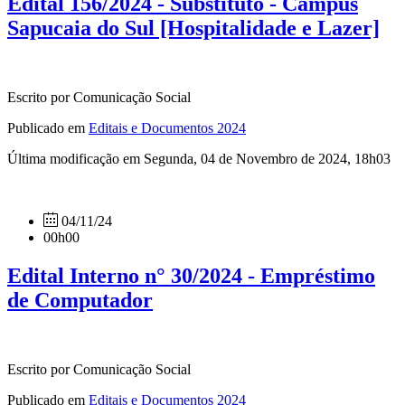
Edital 156/2024 - Substituto - Câmpus
Sapucaia do Sul [Hospitalidade e Lazer]
Escrito por Comunicação Social
Publicado em
Editais e Documentos 2024
Última modificação em Segunda, 04 de Novembro de 2024, 18h03
04/11/24
00h00
Edital Interno n° 30/2024 - Empréstimo
de Computador
Escrito por Comunicação Social
Publicado em
Editais e Documentos 2024