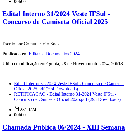
00h00
Edital Interno 31/2024 Veste IFSul -
Concurso de Camiseta Oficial 2025
Escrito por Comunicação Social
Publicado em
Editais e Documentos 2024
Última modificação em Quinta, 28 de Novembro de 2024, 20h18
Edital Interno 31-2024 Veste IFSul - Concurso de Camiseta
Oficial 2025.pdf
(394 Downloads)
RETIFICAÇÃO - Edital Interno 31-2024 Veste IFSul -
Concurso de Camiseta Oficial 2025.pdf
(293 Downloads)
28/11/24
00h00
Chamada Pública 06/2024 - XIII Semana