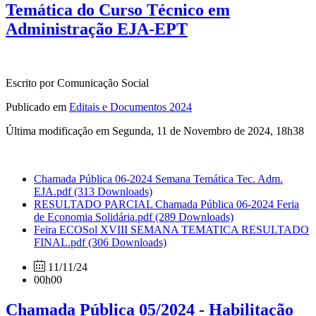
Temática do Curso Técnico em
Administração EJA-EPT
Escrito por Comunicação Social
Publicado em
Editais e Documentos 2024
Última modificação em Segunda, 11 de Novembro de 2024, 18h38
Chamada Pública 06-2024 Semana Temática Tec. Adm.
EJA.pdf
(313 Downloads)
RESULTADO PARCIAL Chamada Pública 06-2024 Feria
de Economia Solidária.pdf
(289 Downloads)
Feira ECOSol XVIII SEMANA TEMATICA RESULTADO
FINAL.pdf
(306 Downloads)
11/11/24
00h00
Chamada Pública 05/2024 - Habilitação