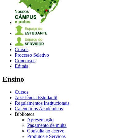
Cursos
Processo Seletivo
Concursos
Editais
Ensino
Cursos
Assistência Estudantil
Regulamentos Institucionais
Calendários Acadêmicos
Biblioteca
Apresentação
Pagamento de multa
Consulta ao acervo
Produtos e Serviços