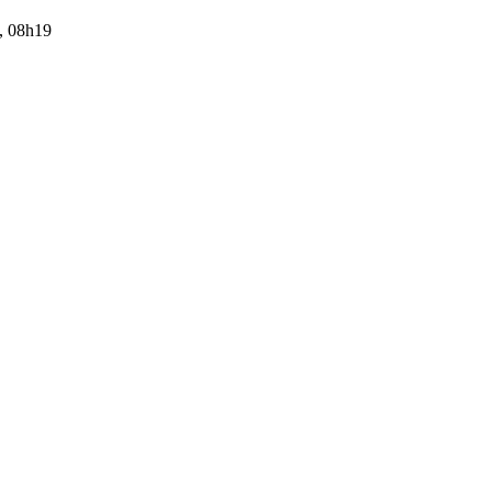
, 08h19