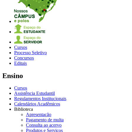
Cursos
Processo Seletivo
Concursos
Editais
Ensino
Cursos
Assistência Estudantil
Regulamentos Institucionais
Calendários Acadêmicos
Biblioteca
Apresentação
Pagamento de multa
Consulta ao acervo
Produtos e Serviços