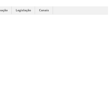
mação
Legislação
Canais