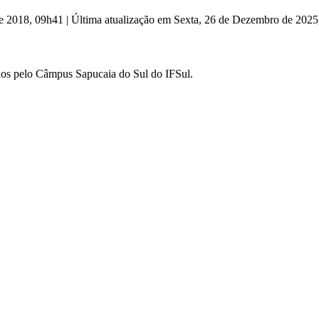
 de 2018, 09h41
|
Última atualização em Sexta, 26 de Dezembro de 2025
ados pelo Câmpus Sapucaia do Sul do IFSul.