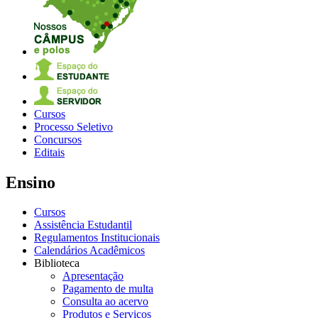
Cursos
Processo Seletivo
Concursos
Editais
Ensino
Cursos
Assistência Estudantil
Regulamentos Institucionais
Calendários Acadêmicos
Biblioteca
Apresentação
Pagamento de multa
Consulta ao acervo
Produtos e Serviços