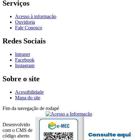
Serviços
Acesso à informação
Ouvidoria
Fale Conosco
Redes Sociais
Intranet
Facebook
Instagram
Sobre o site
Acessibilidade
Mapa do site
Fim da navegação de rodapé
Desenvolvido
com o CMS de
código aberto