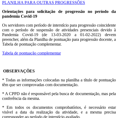
PLANILHA PARA OUTRAS PROGRESSÕES
Orientações para solicitação de progressão no período da
pandemia Covid-19
Os servidores com período de interstício para progressão coincidente
com o período de suspensão de atividades presenciais devido à
Pandemia Covid-19 (de 13-03-2020 a 01-02-2022) devem
preencher, além da Planilha de pontuação para progressão docente, a
Tabela de pontuação complementar.
Tabela de pontuação complementar
OBSERVAÇÕES
* Todas as informações colocadas na planilha a título de pontuação
têm que ser comprovadas com documentação.
* A CPPD não é responsável pela busca de documentação, mas pela
conferência da mesma.
* Em todos os documentos comprobatórios, é necessário estar
visível a data da realização da atividade, e a mesma precisa
corresponder ao período de interstício avaliado.