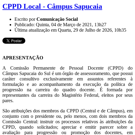
CPPD Local - Câmpus Sapucaia
Escrito por
Comunicação Social
Publicado: Quinta, 04 de Março de 2021, 13h27
Última atualização em Quarta, 29 de Julho de 2026, 10h35
APRESENTAÇÃO
A Comissão Permanente de Pessoal Docente (CPPD) do
Câmpus Sapucaia do Sul é um órgão de assessoramento, que possui
caráter consultivo exclusivamente em assuntos referentes à
formulação e ao acompanhamento da execução da política de
progressão na carreira do quadro docente. É formada por
representantes da carreira do Magistério Federal, eleitos por seus
pares.
São atribuições dos membros da CPPD (Central e de Câmpus), em
conjunto com o presidente ou, pelo menos, com dois membros da
Comissão Central: instruir os processos relativos às atribuições da
CPPD, quando solicitados; apreciar e emitir parecer sobre a
avaliação para progressão ou promoção dos docentes, em