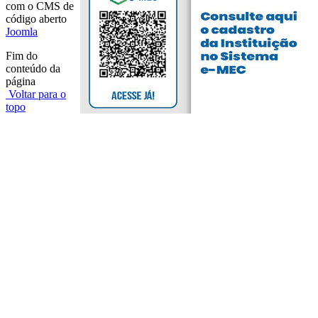
com o CMS de
código aberto
Joomla
Fim do
conteúdo da
página
Voltar para o
topo