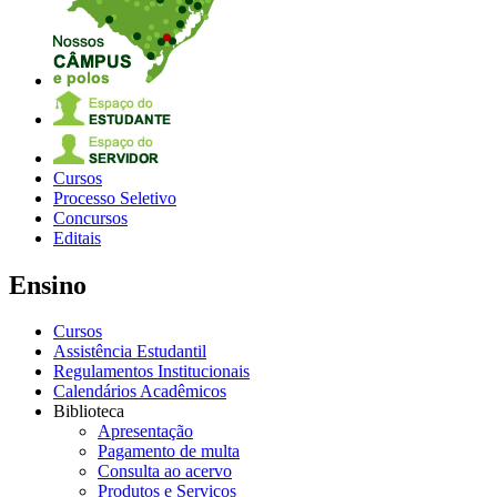
Cursos
Processo Seletivo
Concursos
Editais
Ensino
Cursos
Assistência Estudantil
Regulamentos Institucionais
Calendários Acadêmicos
Biblioteca
Apresentação
Pagamento de multa
Consulta ao acervo
Produtos e Serviços