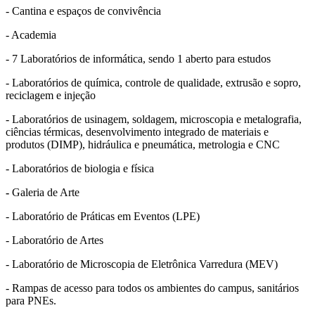
- Cantina e espaços de convivência
- Academia
- 7 Laboratórios de informática, sendo 1 aberto para estudos
- Laboratórios de química, controle de qualidade, extrusão e sopro,
reciclagem e injeção
- Laboratórios de usinagem, soldagem, microscopia e metalografia,
ciências térmicas, desenvolvimento integrado de materiais e
produtos (DIMP), hidráulica e pneumática, metrologia e CNC
- Laboratórios de biologia e física
-
Galeria de Arte
- Laboratório de Práticas em Eventos (LPE)
- Laboratório de Artes
- Laboratório de Microscopia de Eletrônica Varredura (MEV)
- Rampas de acesso para todos os ambientes do campus, sanitários
para PNEs.