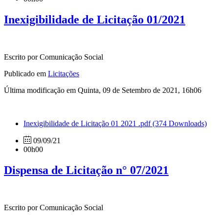
Inexigibilidade de Licitação 01/2021
Escrito por Comunicação Social
Publicado em
Licitações
Última modificação em Quinta, 09 de Setembro de 2021, 16h06
Inexigibilidade de Licitação 01 2021 .pdf
(374 Downloads)
09/09/21
00h00
Dispensa de Licitação n° 07/2021
Escrito por Comunicação Social