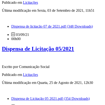
Publicado em
Licitações
Última modificação em Sexta, 03 de Setembro de 2021, 11h51
Dispensa de licitação 07 de 2021.pdf
(348 Downloads)
03/09/21
00h00
Dispensa de Licitação 05/2021
Escrito por Comunicação Social
Publicado em
Licitações
Última modificação em Quarta, 25 de Agosto de 2021, 12h30
Dispensa de Licitação 05 2021.pdf
(354 Downloads)