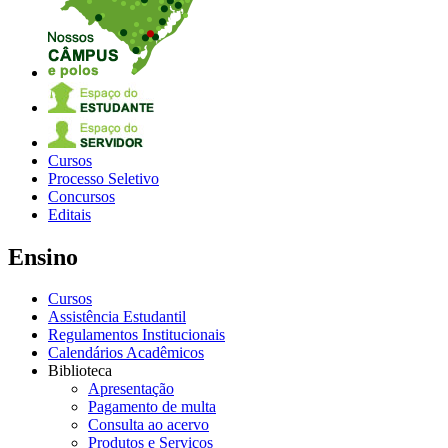
Cursos
Processo Seletivo
Concursos
Editais
Ensino
Cursos
Assistência Estudantil
Regulamentos Institucionais
Calendários Acadêmicos
Biblioteca
Apresentação
Pagamento de multa
Consulta ao acervo
Produtos e Serviços