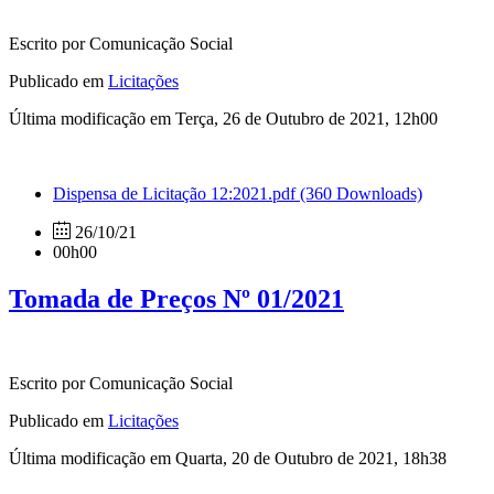
Escrito por Comunicação Social
Publicado em
Licitações
Última modificação em Terça, 26 de Outubro de 2021, 12h00
Dispensa de Licitação 12:2021.pdf
(360 Downloads)
26/10/21
00h00
Tomada de Preços Nº 01/2021
Escrito por Comunicação Social
Publicado em
Licitações
Última modificação em Quarta, 20 de Outubro de 2021, 18h38