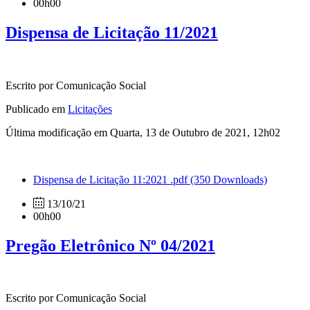
00h00
Dispensa de Licitação 11/2021
Escrito por Comunicação Social
Publicado em
Licitações
Última modificação em Quarta, 13 de Outubro de 2021, 12h02
Dispensa de Licitação 11:2021 .pdf
(350 Downloads)
13/10/21
00h00
Pregão Eletrônico Nº 04/2021
Escrito por Comunicação Social