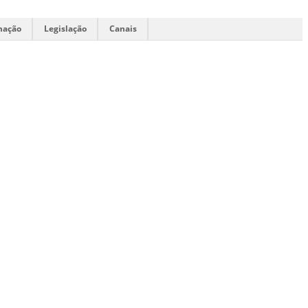
mação
Legislação
Canais