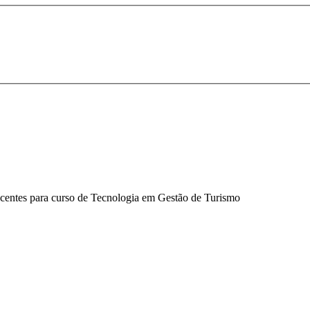
ocentes para curso de Tecnologia em Gestão de Turismo