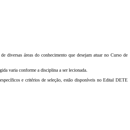
ais de diversas áreas do conhecimento que desejam atuar no Curso de
ida varia conforme a disciplina a ser lecionada.
específicos e critérios de seleção, estão disponíveis no Edital DETE