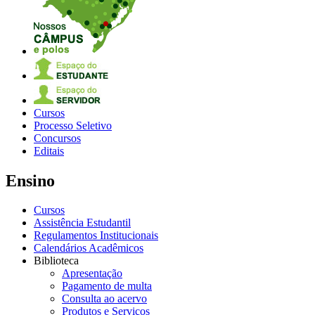
Cursos
Processo Seletivo
Concursos
Editais
Ensino
Cursos
Assistência Estudantil
Regulamentos Institucionais
Calendários Acadêmicos
Biblioteca
Apresentação
Pagamento de multa
Consulta ao acervo
Produtos e Serviços