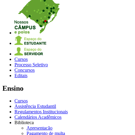
Cursos
Processo Seletivo
Concursos
Editais
Ensino
Cursos
Assistência Estudantil
Regulamentos Institucionais
Calendários Acadêmicos
Biblioteca
Apresentação
Pagamento de multa