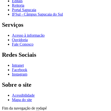
Editais
Reitoria
Portal Sapucaia
IFSul - Câmpus Sapucaia do Sul
Serviços
Acesso à informação
Ouvidoria
Fale Conosco
Redes Sociais
Intranet
Facebook
Instagram
Sobre o site
Acessibilidade
Mapa do site
Fim da navegação de rodapé