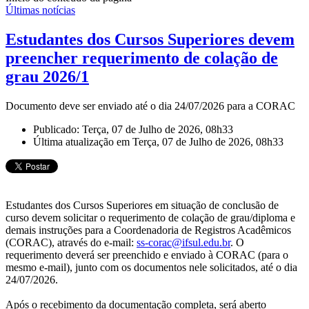
Últimas notícias
Estudantes dos Cursos Superiores devem
preencher requerimento de colação de
grau 2026/1
Documento deve ser enviado até o dia 24/07/2026 para a CORAC
Publicado: Terça, 07 de Julho de 2026, 08h33
Última atualização em Terça, 07 de Julho de 2026, 08h33
Estudantes dos Cursos Superiores em situação de conclusão de
curso devem solicitar o requerimento de colação de grau/diploma e
demais instruções para a Coordenadoria de Registros Acadêmicos
(CORAC), através do e-mail:
ss-corac@ifsul.edu.br
. O
requerimento deverá ser preenchido e enviado à CORAC (para o
mesmo e-mail), junto com os documentos nele solicitados, até o dia
24/07/2026.
Após o recebimento da documentação completa, será aberto