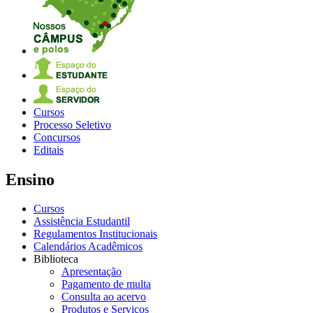
Cursos
Processo Seletivo
Concursos
Editais
Ensino
Cursos
Assistência Estudantil
Regulamentos Institucionais
Calendários Acadêmicos
Biblioteca
Apresentação
Pagamento de multa
Consulta ao acervo
Produtos e Serviços