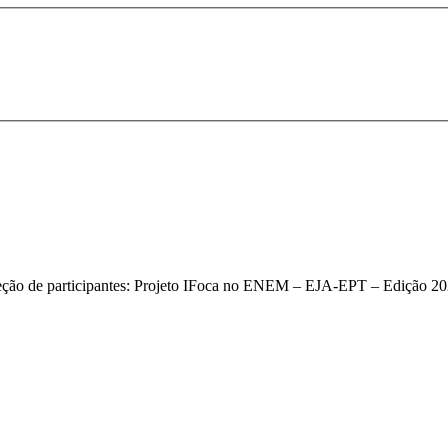
eção de participantes: Projeto IFoca no ENEM – EJA-EPT – Edição 2