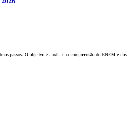
 2026
ximos passos. O objetivo é auxiliar na compreensão do ENEM e dos