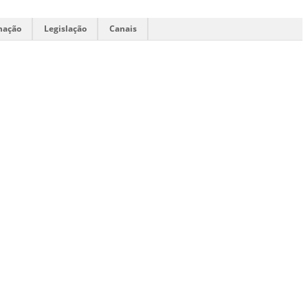
mação
Legislação
Canais