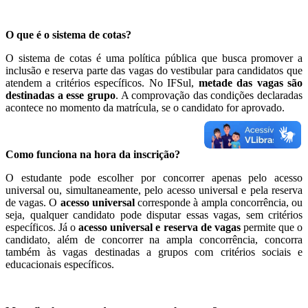
O que é o sistema de cotas?
O sistema de cotas é uma política pública que busca promover a
inclusão e reserva parte das vagas do vestibular para candidatos que
atendem a critérios específicos. No IFSul,
metade das vagas são
destinadas a esse grupo
. A comprovação das condições declaradas
acontece no momento da matrícula, se o candidato for aprovado.
Como funciona na hora da inscrição?
O estudante pode escolher por concorrer apenas pelo acesso
universal ou, simultaneamente, pelo acesso universal e pela reserva
de vagas. O
acesso universal
corresponde à ampla concorrência, ou
seja, qualquer candidato pode disputar essas vagas, sem critérios
específicos. Já o
acesso universal e reserva de vagas
permite que o
candidato, além de concorrer na ampla concorrência, concorra
também às vagas destinadas a grupos com critérios sociais e
educacionais específicos.