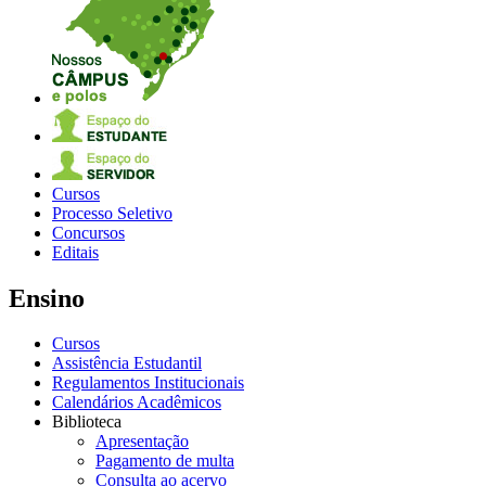
Cursos
Processo Seletivo
Concursos
Editais
Ensino
Cursos
Assistência Estudantil
Regulamentos Institucionais
Calendários Acadêmicos
Biblioteca
Apresentação
Pagamento de multa
Consulta ao acervo