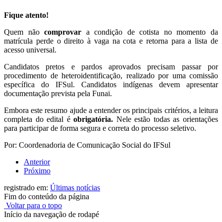
Fique atento!
Quem não
comprovar
a condição de cotista no momento da
matrícula perde o direito à vaga na cota e retorna para a lista de
acesso universal.
Candidatos pretos e pardos aprovados precisam passar por
procedimento de heteroidentificação, realizado por uma comissão
específica do IFSul. Candidatos indígenas devem apresentar
documentação prevista pela Funai.
Embora este resumo ajude a entender os principais critérios, a leitura
completa do edital é
obrigatória.
Nele estão todas as orientações
para participar de forma segura e correta do processo seletivo.
Por: Coordenadoria de Comunicação Social do IFSul
Anterior
Próximo
registrado em:
Últimas notícias
Fim do conteúdo da página
Voltar para o topo
Início da navegação de rodapé