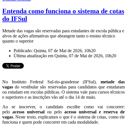
Entenda como funciona o sistema de cotas
do IFSul
Metade das vagas são reservadas para estudantes de escola pública e
alvos de ações afirmativas que abrangem tanto o ensino técnico
quanto o superior
Publicado: Quinta, 07 de Mai de 2026, 10h20
Última atualização em Quinta, 07 de Mai de 2026, 10h20
No Instituto Federal Sul-rio-grandense (IFSul),
metade das
vagas
do vestibular são reservadas para candidatos que estudaram
ou estudam em escolas públicas. O sistema vale para cursos técnicos
e superiores e as inscrições vão até o dia 14 de maio.
Ao se inscrever, o candidato escolhe como vai concorrer:
pelo
acesso universal
ou pelo
acesso universal e reserva de
vagas
. Neste texto, explicamos o que é o sistema de cotas, como ele
funciona e quem pode concorrer em cada modalidade.