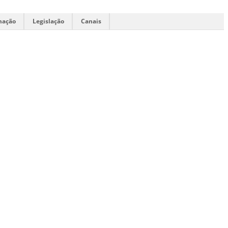
mação
Legislação
Canais