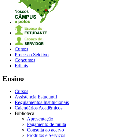
Cursos
Processo Seletivo
Concursos
Editais
Ensino
Cursos
Assistência Estudantil
Regulamentos Institucionais
Calendários Acadêmicos
Biblioteca
Apresentação
Pagamento de multa
Consulta ao acervo
Produtos e Serviços