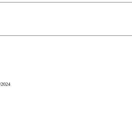
1/2024