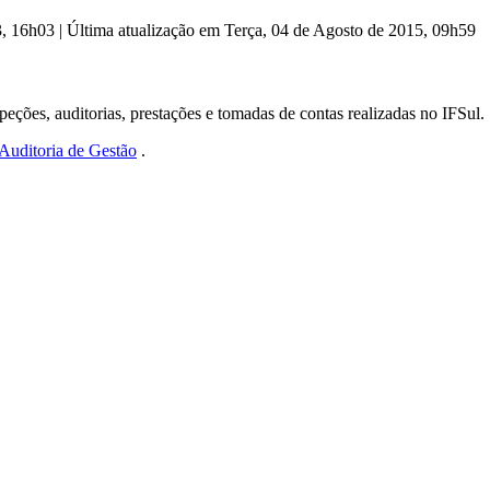
3, 16h03
|
Última atualização em Terça, 04 de Agosto de 2015, 09h59
peções, auditorias, prestações e tomadas de contas realizadas no IFSul.
 Auditoria de Gestão
.