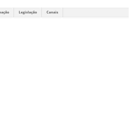
mação
Legislação
Canais