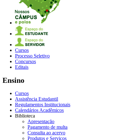
Cursos
Processo Seletivo
Concursos
Editais
Ensino
Cursos
Assistência Estudantil
Regulamentos Institucionais
Calendários Acadêmicos
Biblioteca
Apresentação
Pagamento de multa
Consulta ao acervo
Produtos e Serviços