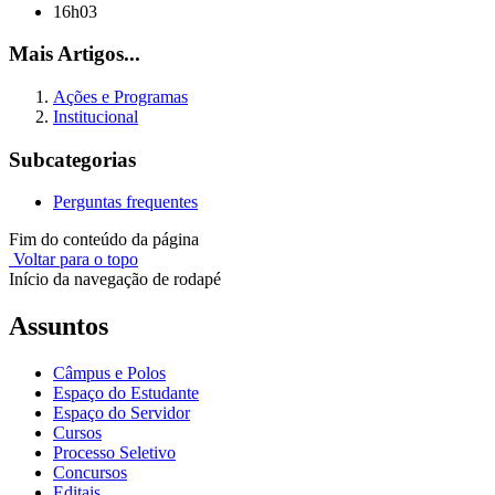
16h03
Mais Artigos...
Ações e Programas
Institucional
Subcategorias
Perguntas frequentes
Fim do conteúdo da página
Voltar para o topo
Início da navegação de rodapé
Assuntos
Câmpus e Polos
Espaço do Estudante
Espaço do Servidor
Cursos
Processo Seletivo
Concursos
Editais