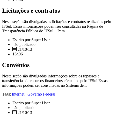
Licitações e contratos
Nesta seção são divulgadas as licitações e contratos realizados pelo
IFSul. Essas informações podem ser consultadas na Página de
Transparência Pública do IFSul. Para...
Escrito por Super User
não publicado
21/10/13
16h06
Convênios
Nesta seção são divulgadas informações sobre os repasses e
transferências de recursos financeiros efetuados pelo IFSul.Essas
informações podem ser consultadas no Sistema de...
Tags:
Internet
,
Governo Federal
Escrito por Super User
não publicado
21/10/13