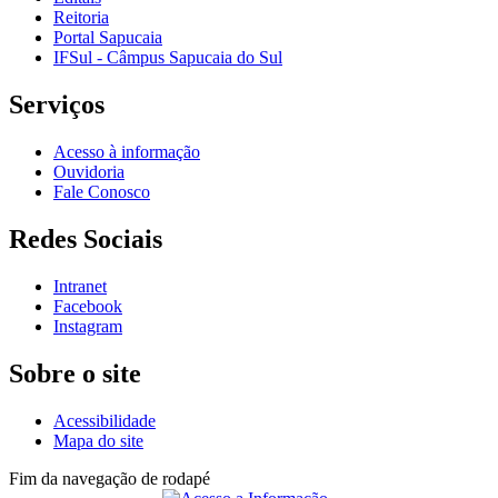
Reitoria
Portal Sapucaia
IFSul - Câmpus Sapucaia do Sul
Serviços
Acesso à informação
Ouvidoria
Fale Conosco
Redes Sociais
Intranet
Facebook
Instagram
Sobre o site
Acessibilidade
Mapa do site
Fim da navegação de rodapé