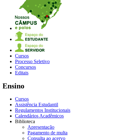
Cursos
Processo Seletivo
Concursos
Editais
Ensino
Cursos
Assistência Estudantil
Regulamentos Institucionais
Calendários Acadêmicos
Biblioteca
Apresentação
Pagamento de multa
Consulta ao acervo