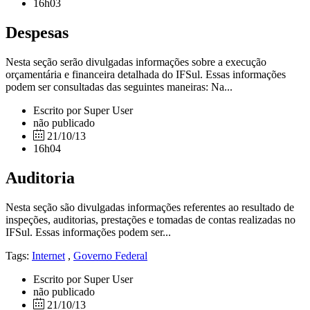
16h03
Despesas
Nesta seção serão divulgadas informações sobre a execução
orçamentária e financeira detalhada do IFSul. Essas informações
podem ser consultadas das seguintes maneiras: Na...
Escrito por Super User
não publicado
21/10/13
16h04
Auditoria
Nesta seção são divulgadas informações referentes ao resultado de
inspeções, auditorias, prestações e tomadas de contas realizadas no
IFSul. Essas informações podem ser...
Tags:
Internet
,
Governo Federal
Escrito por Super User
não publicado
21/10/13