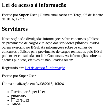
Lei de acesso à informação
Escrito por
Super User
|
Última atualização em Terça, 05 de Janeiro
de 2016, 12h55
Servidores
Nesta seção são divulgadas informações sobre concursos públicos
de provimento de cargos e relação dos servidores públicos lotados
ou em exercício no IFSul. As informações sobre os editais de
concursos públicos para provimento de cargos realizados pelo IFSul
podem ser consultadas no link Concursos. As informações sobre os
agentes públicos, efetivos ou não, lotados ou em...
Registrado em:
Lei de acesso à informação
Escrito por Super User
Última atualização em 04/08/2015, 10h24
Escrito por Super User
publicado
21/10/13
16h06