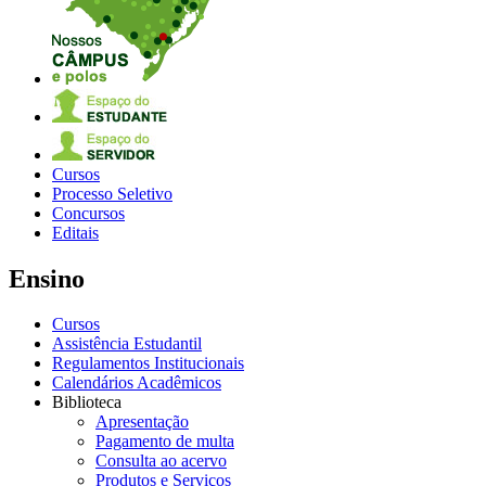
Cursos
Processo Seletivo
Concursos
Editais
Ensino
Cursos
Assistência Estudantil
Regulamentos Institucionais
Calendários Acadêmicos
Biblioteca
Apresentação
Pagamento de multa
Consulta ao acervo
Produtos e Serviços