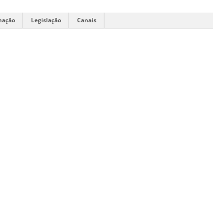
mação
Legislação
Canais