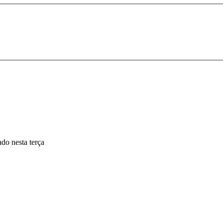
do nesta terça