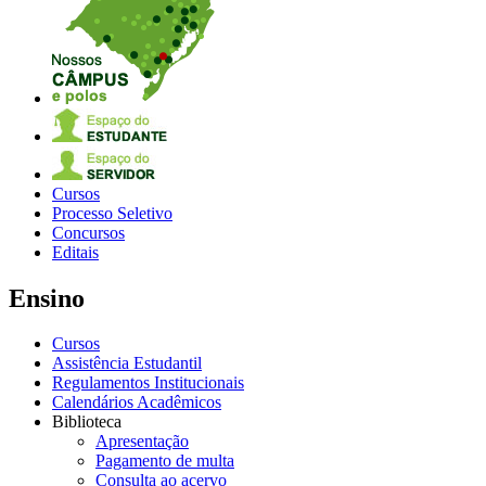
Cursos
Processo Seletivo
Concursos
Editais
Ensino
Cursos
Assistência Estudantil
Regulamentos Institucionais
Calendários Acadêmicos
Biblioteca
Apresentação
Pagamento de multa
Consulta ao acervo