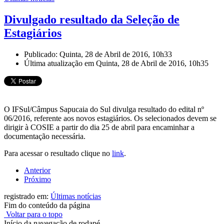
Divulgado resultado da Seleção de
Estagiários
Publicado: Quinta, 28 de Abril de 2016, 10h33
Última atualização em Quinta, 28 de Abril de 2016, 10h35
O IFSul/Câmpus Sapucaia do Sul divulga resultado do edital nº
06/2016, referente aos novos estagiários. Os selecionados devem se
dirigir à COSIE a partir do dia 25 de abril para encaminhar a
documentação necessária.
Para acessar o resultado clique no
link
.
Anterior
Próximo
registrado em:
Últimas notícias
Fim do conteúdo da página
Voltar para o topo
Início da navegação de rodapé