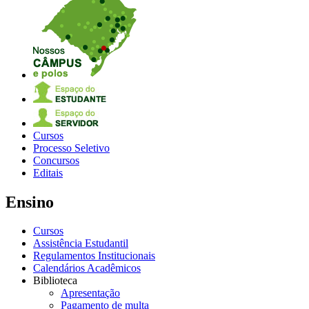
Cursos
Processo Seletivo
Concursos
Editais
Ensino
Cursos
Assistência Estudantil
Regulamentos Institucionais
Calendários Acadêmicos
Biblioteca
Apresentação
Pagamento de multa