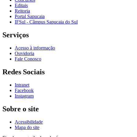
Editais
Reitoria
Portal Sapucaia
IFSul - Câmpus Sapucaia do Sul
Serviços
Acesso à informação
Ouvidoria
Fale Conosco
Redes Sociais
Intranet
Facebook
Instagram
Sobre o site
Acessibilidade
Mapa do site