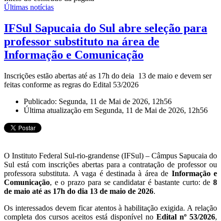
Últimas notícias
IFSul Sapucaia do Sul abre seleção para
professor substituto na área de
Informação e Comunicação
Inscrições estão abertas até as 17h do deia 13 de maio e devem ser
feitas conforme as regras do Edital 53/2026
Publicado: Segunda, 11 de Mai de 2026, 12h56
Última atualização em Segunda, 11 de Mai de 2026, 12h56
O Instituto Federal Sul-rio-grandense (IFSul) – Câmpus Sapucaia do
Sul está com inscrições abertas para a contratação de professor ou
professora substituta. A vaga é destinada à área de
Informação e
Comunicação
, e o prazo para se candidatar é bastante curto: de
8
de maio até as 17h do dia 13 de maio de 2026
.
Os interessados devem ficar atentos à habilitação exigida. A relação
completa dos cursos aceitos está disponível no
Edital nº 53/2026
,