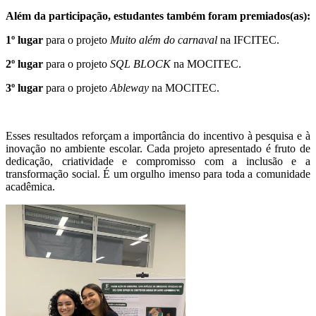
Além da participação, estudantes também foram premiados(as):
1º lugar
para o projeto
Muito além do carnaval
na IFCITEC.
2º lugar
para o projeto
SQL BLOCK
na MOCITEC.
3º lugar
para o projeto
Ableway
na MOCITEC.
Esses resultados reforçam a importância do incentivo à pesquisa e à
inovação no ambiente escolar. Cada projeto apresentado é fruto de
dedicação, criatividade e compromisso com a inclusão e a
transformação social. É um orgulho imenso para toda a comunidade
acadêmica.