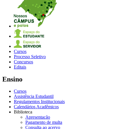
Cursos
Processo Seletivo
Concursos
Editais
Ensino
Cursos
Assistência Estudantil
Regulamentos Institucionais
Calendários Acadêmicos
Biblioteca
Apresentação
Pagamento de multa
Consulta ao acervo