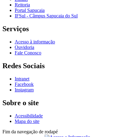
Reitoria
Portal Sapucaia
IFSul - Câmpus Sapucaia do Sul
Serviços
Acesso à informação
Ouvidoria
Fale Conosco
Redes Sociais
Intranet
Facebook
Instagram
Sobre o site
Acessibilidade
Mapa do site
Fim da navegação de rodapé