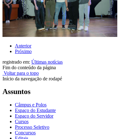
Anterior
Próximo
registrado em:
Últimas notícias
Fim do conteúdo da página
Voltar para o topo
Início da navegação de rodapé
Assuntos
Câmpus e Polos
Espaço do Estudante
Espaço do Servidor
Cursos
Processo Seletivo
Concursos
Editais