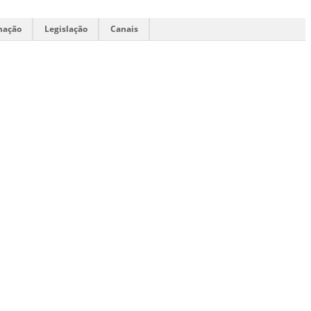
mação
Legislação
Canais