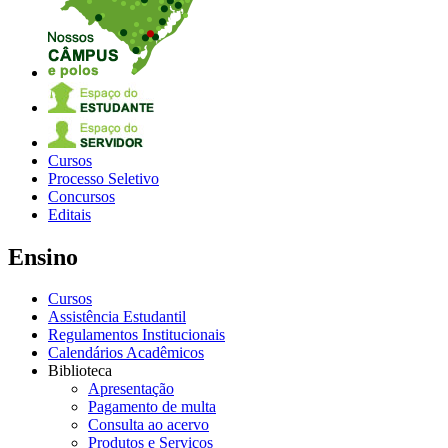
Cursos
Processo Seletivo
Concursos
Editais
Ensino
Cursos
Assistência Estudantil
Regulamentos Institucionais
Calendários Acadêmicos
Biblioteca
Apresentação
Pagamento de multa
Consulta ao acervo
Produtos e Serviços