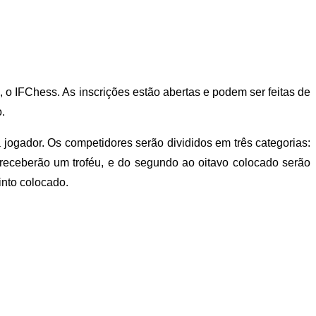
o IFChess. As inscrições estão abertas e podem ser feitas de
.
 jogador. Os competidores serão divididos em três categorias:
 receberão um troféu, e do segundo ao oitavo colocado serão
into colocado.