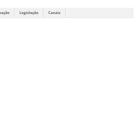
mação
Legislação
Canais