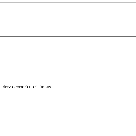
xadrez ocorrerá no Câmpus