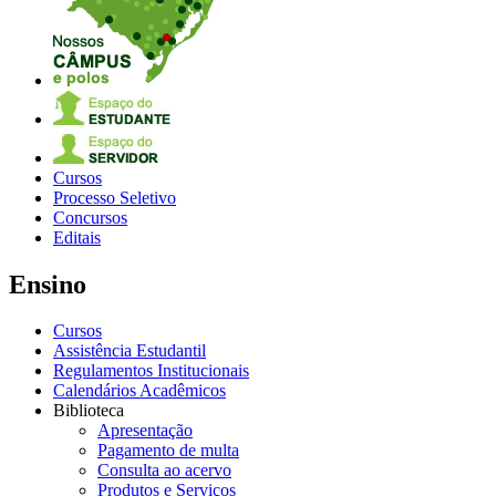
Cursos
Processo Seletivo
Concursos
Editais
Ensino
Cursos
Assistência Estudantil
Regulamentos Institucionais
Calendários Acadêmicos
Biblioteca
Apresentação
Pagamento de multa
Consulta ao acervo
Produtos e Serviços