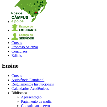
Cursos
Processo Seletivo
Concursos
Editais
Ensino
Cursos
Assistência Estudantil
Regulamentos Institucionais
Calendários Acadêmicos
Biblioteca
Apresentação
Pagamento de multa
Consulta ao acervo