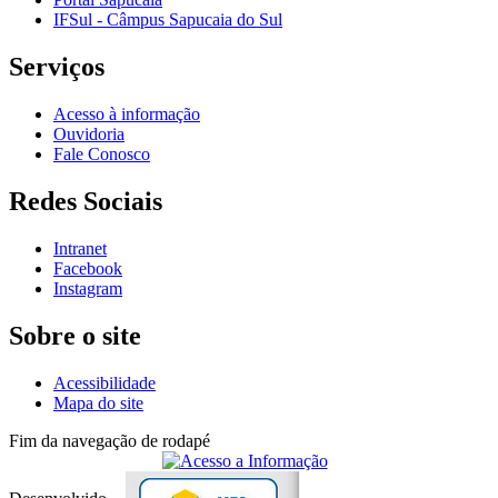
IFSul - Câmpus Sapucaia do Sul
Serviços
Acesso à informação
Ouvidoria
Fale Conosco
Redes Sociais
Intranet
Facebook
Instagram
Sobre o site
Acessibilidade
Mapa do site
Fim da navegação de rodapé