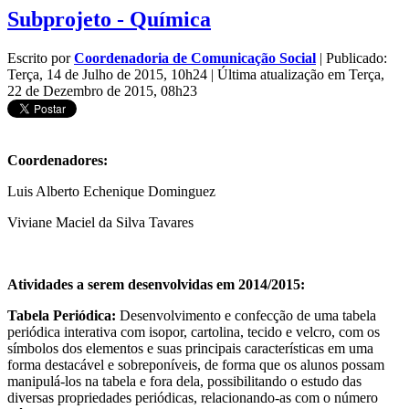
Subprojeto - Química
Escrito por
Coordenadoria de Comunicação Social
|
Publicado:
Terça, 14 de Julho de 2015, 10h24
|
Última atualização em Terça,
22 de Dezembro de 2015, 08h23
Coordenadores:
Luis Alberto Echenique Dominguez
Viviane Maciel da Silva Tavares
Atividades a serem desenvolvidas em 2014/2015:
Tabela Periódica:
Desenvolvimento e confecção de uma tabela
periódica interativa com isopor, cartolina, tecido e velcro, com os
símbolos dos elementos e suas principais características em uma
forma destacável e sobreponíveis, de forma que os alunos possam
manipulá-los na tabela e fora dela, possibilitando o estudo das
diversas propriedades periódicas, relacionando-as com o número