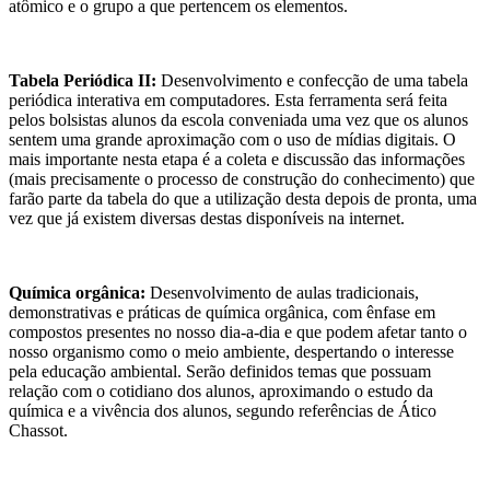
atômico e o grupo a que pertencem os elementos.
Tabela Periódica II:
Desenvolvimento e confecção de uma tabela
periódica interativa em computadores. Esta ferramenta será feita
pelos bolsistas alunos da escola conveniada uma vez que os alunos
sentem uma grande aproximação com o uso de mídias digitais. O
mais importante nesta etapa é a coleta e discussão das informações
(mais precisamente o processo de construção do conhecimento) que
farão parte da tabela do que a utilização desta depois de pronta, uma
vez que já existem diversas destas disponíveis na internet.
Química orgânica:
Desenvolvimento de aulas tradicionais,
demonstrativas e práticas de química orgânica, com ênfase em
compostos presentes no nosso dia-a-dia e que podem afetar tanto o
nosso organismo como o meio ambiente, despertando o interesse
pela educação ambiental. Serão definidos temas que possuam
relação com o cotidiano dos alunos, aproximando o estudo da
química e a vivência dos alunos, segundo referências de Ático
Chassot.