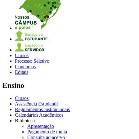
Cursos
Processo Seletivo
Concursos
Editais
Ensino
Cursos
Assistência Estudantil
Regulamentos Institucionais
Calendários Acadêmicos
Biblioteca
Apresentação
Pagamento de multa
Consulta ao acervo