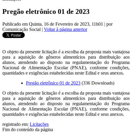
Pregão eletrônico 01 de 2023
Publicado em Quinta, 16 de Fevereiro de 2023, 11h01
|
por
Comunicação Social
|
Voltar à página anterior
O objeto da presente licitação é a escolha da proposta mais vantajosa
para a aquisição de gêneros alimentícios para distribuição aos
alunos, atendendo ao disposto na regulamentação do Programa
Nacional de Alimentação Escolar (PNAE), conforme condições,
quantidades e exigências estabelecidas neste Edital e seus anexos.
Pregão eletrônico 01 de 2023
(336 Downloads)
O objeto da presente licitação é a escolha da proposta mais vantajosa
para a aquisição de gêneros alimentícios para distribuição aos
alunos, atendendo ao disposto na regulamentação do Programa
Nacional de Alimentação Escolar (PNAE), conforme condições,
quantidades e exigências estabelecidas neste Edital e seus anexos.
registrado em:
Licitações
Fim do conteúdo da página