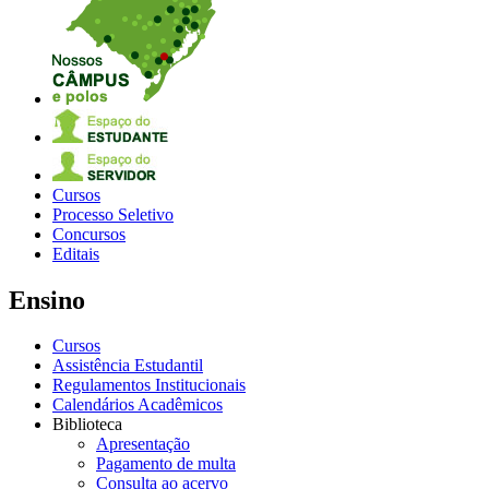
Cursos
Processo Seletivo
Concursos
Editais
Ensino
Cursos
Assistência Estudantil
Regulamentos Institucionais
Calendários Acadêmicos
Biblioteca
Apresentação
Pagamento de multa
Consulta ao acervo