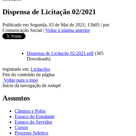
Dispensa de Licitação 02/2021
Publicado em Segunda, 03 de Mai de 2021, 15h05
|
por
Comunicação Social
|
Voltar à página anterior
Dispensa de Licitação 02:2021.pdf
(365
Downloads)
registrado em:
Licitações
Fim do conteúdo da página
Voltar para o topo
Início da navegação de rodapé
Assuntos
Câmpus e Polos
Espaço do Estudante
Espaço do Servidor
Cursos
Processo Seletivo