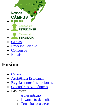
Cursos
Processo Seletivo
Concursos
Editais
Ensino
Cursos
Assistência Estudantil
Regulamentos Institucionais
Calendários Acadêmicos
Biblioteca
Apresentação
Pagamento de multa
Consulta ao acervo