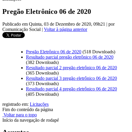
Pregão Eletrônico 06 de 2020
Publicado em Quinta, 03 de Dezembro de 2020, 09h21
|
por
Comunicação Social
|
Voltar à página anterior
Pregão Eletrônico 06 de 2020
(518 Downloads)
Resultado parcial pregão eletrônico 06 de 2020
(382 Downloads)
Resultado parcial 2 pregão eletrônico 06 de 2020
(365 Downloads)
Resultado parcial 3 pregão eletrônico 06 de 2020
(373 Downloads)
Resultado parcial 4 pregão eletrônico 06 de 2020
(405 Downloads)
registrado em:
Licitações
Fim do conteúdo da página
Voltar para o topo
Início da navegação de rodapé