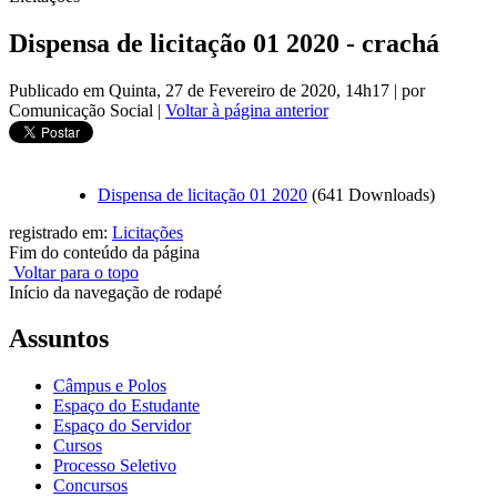
Dispensa de licitação 01 2020 - crachá
Publicado em Quinta, 27 de Fevereiro de 2020, 14h17
|
por
Comunicação Social
|
Voltar à página anterior
Dispensa de licitação 01 2020
(641 Downloads)
registrado em:
Licitações
Fim do conteúdo da página
Voltar para o topo
Início da navegação de rodapé
Assuntos
Câmpus e Polos
Espaço do Estudante
Espaço do Servidor
Cursos
Processo Seletivo
Concursos