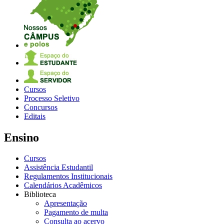
Cursos
Processo Seletivo
Concursos
Editais
Ensino
Cursos
Assistência Estudantil
Regulamentos Institucionais
Calendários Acadêmicos
Biblioteca
Apresentação
Pagamento de multa
Consulta ao acervo