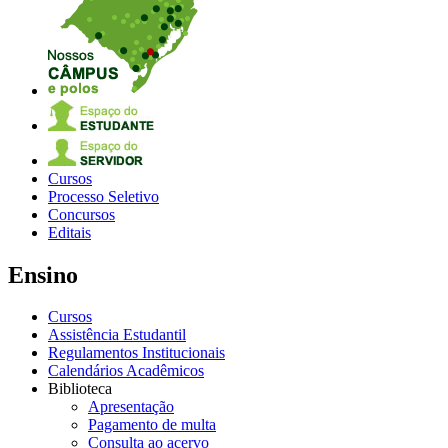
Cursos
Processo Seletivo
Concursos
Editais
Ensino
Cursos
Assistência Estudantil
Regulamentos Institucionais
Calendários Acadêmicos
Biblioteca
Apresentação
Pagamento de multa
Consulta ao acervo