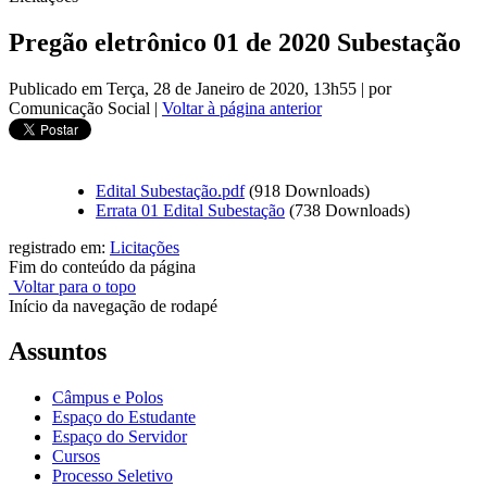
Pregão eletrônico 01 de 2020 Subestação
Publicado em Terça, 28 de Janeiro de 2020, 13h55
|
por
Comunicação Social
|
Voltar à página anterior
Edital Subestação.pdf
(918 Downloads)
Errata 01 Edital Subestação
(738 Downloads)
registrado em:
Licitações
Fim do conteúdo da página
Voltar para o topo
Início da navegação de rodapé
Assuntos
Câmpus e Polos
Espaço do Estudante
Espaço do Servidor
Cursos
Processo Seletivo