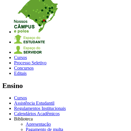
Cursos
Processo Seletivo
Concursos
Editais
Ensino
Cursos
Assistência Estudantil
Regulamentos Institucionais
Calendários Acadêmicos
Biblioteca
Apresentação
Pagamento de multa