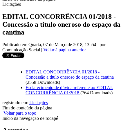
Licitações
EDITAL CONCORRÊNCIA 01/2018 -
Concessão a título oneroso do espaço da
cantina
Publicado em Quarta, 07 de Março de 2018, 13h54
|
por
Comunicação Social
|
Voltar à página anterior
EDITAL CONCORRÊNCIA 01/2018 -
Concessão a título oneroso do espaço da cantina
(2558 Downloads)
Esclarecimento de dúvida referente ao EDITAL
CONCORRÊNCIA 01/2018
(764 Downloads)
registrado em:
Licitações
Fim do conteúdo da página
Voltar para o topo
Início da navegação de rodapé