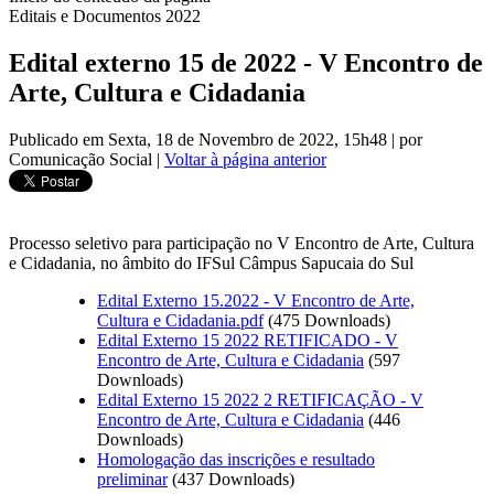
Editais e Documentos 2022
Edital externo 15 de 2022 - V Encontro de
Arte, Cultura e Cidadania
Publicado em Sexta, 18 de Novembro de 2022, 15h48
|
por
Comunicação Social
|
Voltar à página anterior
Processo seletivo para participação no V Encontro de Arte, Cultura
e Cidadania, no âmbito do IFSul Câmpus Sapucaia do Sul
Edital Externo 15.2022 - V Encontro de Arte,
Cultura e Cidadania.pdf
(475 Downloads)
Edital Externo 15 2022 RETIFICADO - V
Encontro de Arte, Cultura e Cidadania
(597
Downloads)
Edital Externo 15 2022 2 RETIFICAÇÃO - V
Encontro de Arte, Cultura e Cidadania
(446
Downloads)
Homologação das inscrições e resultado
preliminar
(437 Downloads)