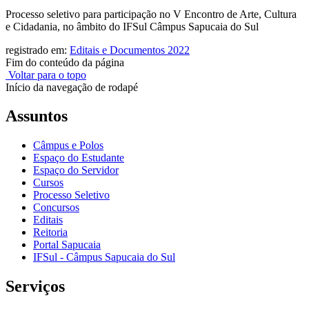
Processo seletivo para participação no V Encontro de Arte, Cultura
e Cidadania, no âmbito do IFSul Câmpus Sapucaia do Sul
registrado em:
Editais e Documentos 2022
Fim do conteúdo da página
Voltar para o topo
Início da navegação de rodapé
Assuntos
Câmpus e Polos
Espaço do Estudante
Espaço do Servidor
Cursos
Processo Seletivo
Concursos
Editais
Reitoria
Portal Sapucaia
IFSul - Câmpus Sapucaia do Sul
Serviços