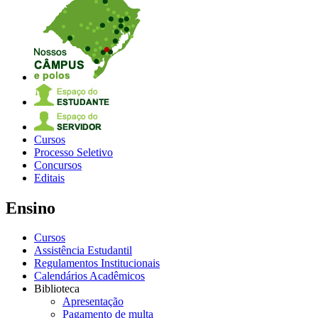
Cursos
Processo Seletivo
Concursos
Editais
Ensino
Cursos
Assistência Estudantil
Regulamentos Institucionais
Calendários Acadêmicos
Biblioteca
Apresentação
Pagamento de multa