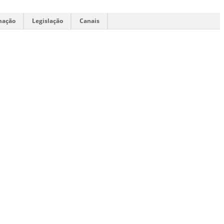
mação
Legislação
Canais