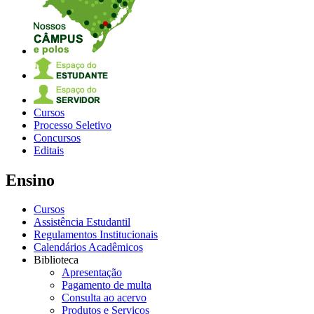
Cursos
Processo Seletivo
Concursos
Editais
Ensino
Cursos
Assistência Estudantil
Regulamentos Institucionais
Calendários Acadêmicos
Biblioteca
Apresentação
Pagamento de multa
Consulta ao acervo
Produtos e Serviços