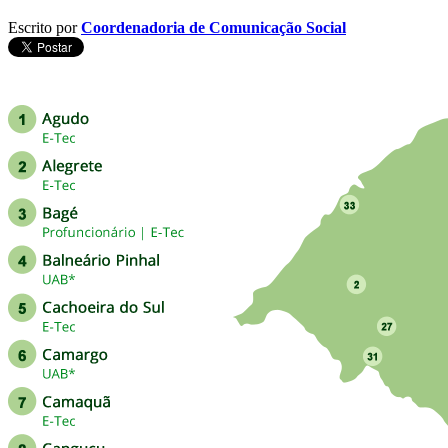
Escrito por
Coordenadoria de Comunicação Social