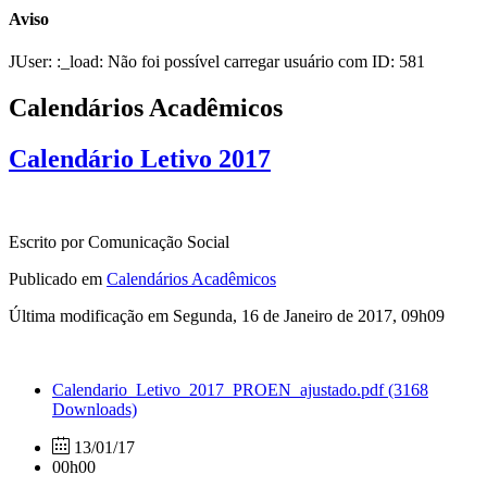
Aviso
JUser: :_load: Não foi possível carregar usuário com ID: 581
Calendários Acadêmicos
Calendário Letivo 2017
Escrito por Comunicação Social
Publicado em
Calendários Acadêmicos
Última modificação em Segunda, 16 de Janeiro de 2017, 09h09
Calendario_Letivo_2017_PROEN_ajustado.pdf
(3168
Downloads)
13/01/17
00h00