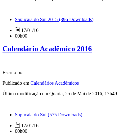
Sapucaia do Sul 2015
(396 Downloads)
17/01/16
00h00
Calendário Acadêmico 2016
Escrito por
Publicado em
Calendários Acadêmicos
Última modificação em Quarta, 25 de Mai de 2016, 17h49
Sapucaia do Sul
(575 Downloads)
17/01/16
00h00