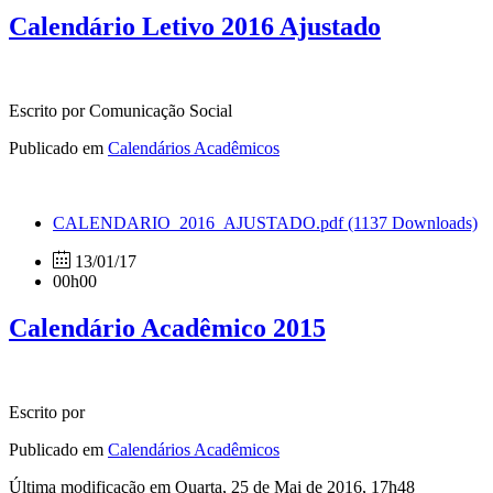
Calendário Letivo 2016 Ajustado
Escrito por Comunicação Social
Publicado em
Calendários Acadêmicos
CALENDARIO_2016_AJUSTADO.pdf
(1137 Downloads)
13/01/17
00h00
Calendário Acadêmico 2015
Escrito por
Publicado em
Calendários Acadêmicos
Última modificação em Quarta, 25 de Mai de 2016, 17h48