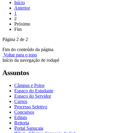
Início
Anterior
1
2
Próximo
Fim
Página 2 de 2
Fim do conteúdo da página
Voltar para o topo
Início da navegação de rodapé
Assuntos
Câmpus e Polos
Espaço do Estudante
Espaço do Servidor
Cursos
Processo Seletivo
Concursos
Editais
Reitoria
Portal Sapucaia