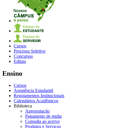
Cursos
Processo Seletivo
Concursos
Editais
Ensino
Cursos
Assistência Estudantil
Regulamentos Institucionais
Calendários Acadêmicos
Biblioteca
Apresentação
Pagamento de multa
Consulta ao acervo
Produtos e Serviços