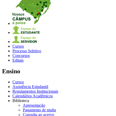
Cursos
Processo Seletivo
Concursos
Editais
Ensino
Cursos
Assistência Estudantil
Regulamentos Institucionais
Calendários Acadêmicos
Biblioteca
Apresentação
Pagamento de multa
Consulta ao acervo