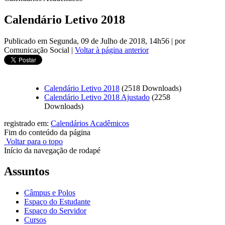
Calendário Letivo 2018
Publicado em Segunda, 09 de Julho de 2018, 14h56
|
por
Comunicação Social
|
Voltar à página anterior
Calendário Letivo 2018
(2518 Downloads)
Calendário Letivo 2018 Ajustado
(2258
Downloads)
registrado em:
Calendários Acadêmicos
Fim do conteúdo da página
Voltar para o topo
Início da navegação de rodapé
Assuntos
Câmpus e Polos
Espaço do Estudante
Espaço do Servidor
Cursos