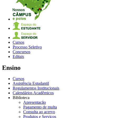
Cursos
Processo Seletivo
Concursos
Editais
Ensino
Cursos
Assistência Estudantil
Regulamentos Institucionais
Calendários Acadêmicos
Biblioteca
Apresentação
Pagamento de multa
Consulta ao acervo
Produtos e Serviços