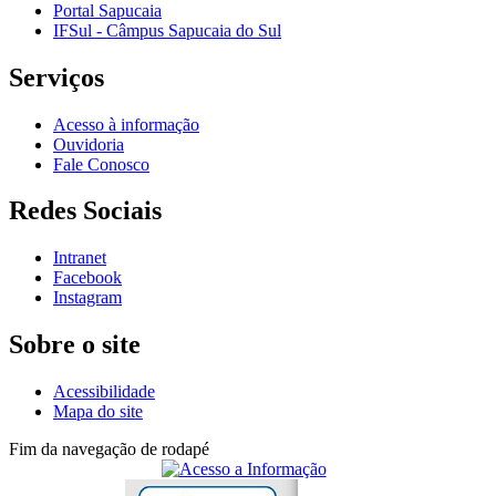
Portal Sapucaia
IFSul - Câmpus Sapucaia do Sul
Serviços
Acesso à informação
Ouvidoria
Fale Conosco
Redes Sociais
Intranet
Facebook
Instagram
Sobre o site
Acessibilidade
Mapa do site
Fim da navegação de rodapé