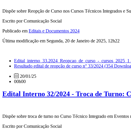
Dispõe sobre Reopção de Curso nos Cursos Técnicos Integrados e Supe
Escrito por Comunicação Social
Publicado em
Editais e Documentos 2024
Última modificação em Segunda, 20 de Janeiro de 2025, 12h22
Edital_interno_33.2024_Reopcao_de_curso_-_cursos_2025_1 
Resultado edital de reopção de curso n° 33/2024
(354 Downloa
20/01/25
00h00
Edital Interno 32/2024 - Troca de Turno: 
Dispõe sobre troca de turno no Curso Técnico Integrado em Eventos n
Escrito por Comunicação Social