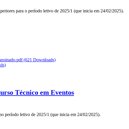
riores para o período letivo de 2025/1 (que inicia em 24/02/2025).
assinado.pdf
(621 Downloads)
ds)
Curso Técnico em Eventos
o período letivo de 2025/1 (que inicia em 24/02/2025).