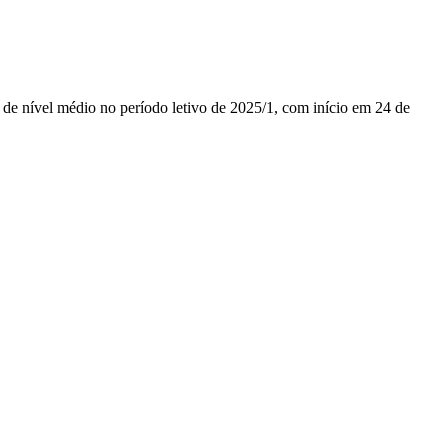
s de nível médio no período letivo de 2025/1, com início em 24 de