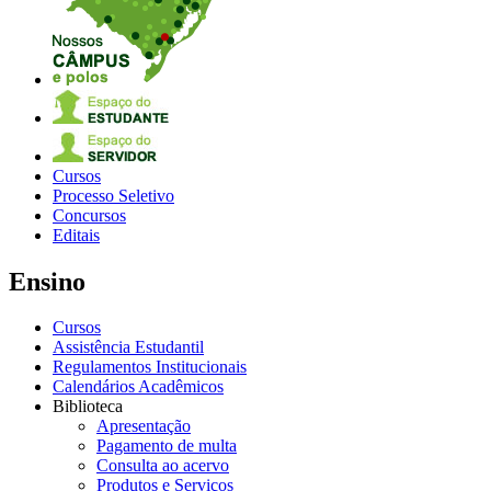
Cursos
Processo Seletivo
Concursos
Editais
Ensino
Cursos
Assistência Estudantil
Regulamentos Institucionais
Calendários Acadêmicos
Biblioteca
Apresentação
Pagamento de multa
Consulta ao acervo
Produtos e Serviços