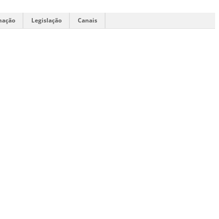
mação
Legislação
Canais