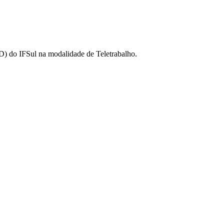
D) do IFSul na modalidade de Teletrabalho.