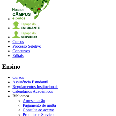
Cursos
Processo Seletivo
Concursos
Editais
Ensino
Cursos
Assistência Estudantil
Regulamentos Institucionais
Calendários Acadêmicos
Biblioteca
Apresentação
Pagamento de multa
Consulta ao acervo
Produtos e Serviços