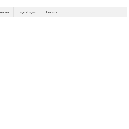
mação
Legislação
Canais