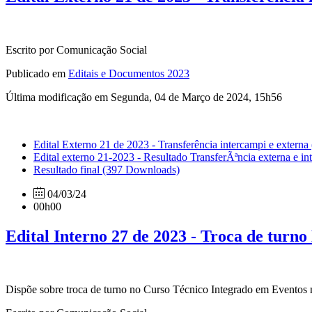
Escrito por Comunicação Social
Publicado em
Editais e Documentos 2023
Última modificação em Segunda, 04 de Março de 2024, 15h56
Edital Externo 21 de 2023 - Transferência intercampi e externa
Edital externo 21-2023 - Resultado TransferÃªncia externa e i
Resultado final
(397 Downloads)
04/03/24
00h00
Edital Interno 27 de 2023 - Troca de turno
Dispõe sobre troca de turno no Curso Técnico Integrado em Eventos n