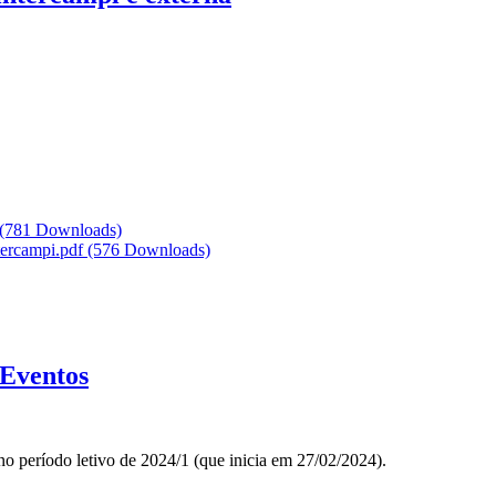
(781 Downloads)
ntercampi.pdf
(576 Downloads)
 Eventos
o período letivo de 2024/1 (que inicia em 27/02/2024).