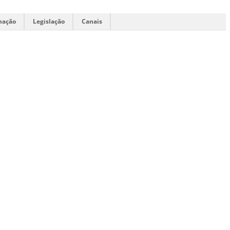
mação
Legislação
Canais