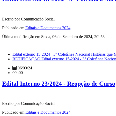
Escrito por Comunicação Social
Publicado em
Editais e Documentos 2024
Última modificação em Sexta, 06 de Setembro de 2024, 20h53
Edital externo 15-2024 - 3° Coletânea Nacional Histórias que
RETIFICAÇÃO Edital externo 15-2024 - 3° Coletânea Naciona
06/09/24
00h00
Edital Interno 23/2024 - Reopção de Curso
Escrito por Comunicação Social
Publicado em
Editais e Documentos 2024