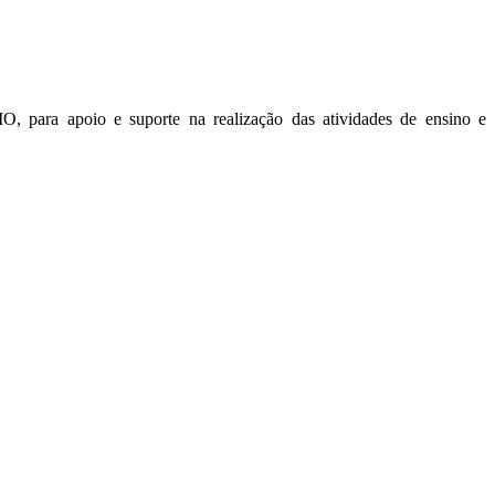
ra apoio e suporte na realização das atividades de ensino e