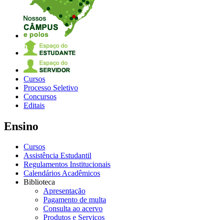
Cursos
Processo Seletivo
Concursos
Editais
Ensino
Cursos
Assistência Estudantil
Regulamentos Institucionais
Calendários Acadêmicos
Biblioteca
Apresentação
Pagamento de multa
Consulta ao acervo
Produtos e Serviços