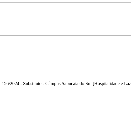
l 156/2024 - Substituto - Câmpus Sapucaia do Sul [Hospitalidade e Laz