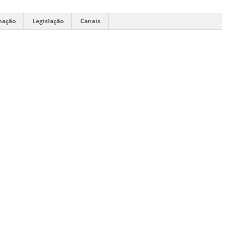
mação
Legislação
Canais