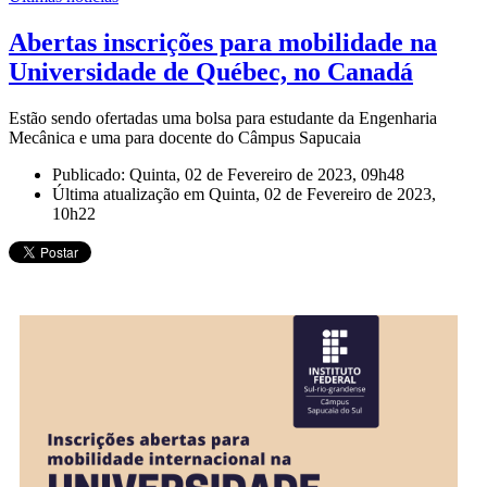
Abertas inscrições para mobilidade na
Universidade de Québec, no Canadá
Estão sendo ofertadas uma bolsa para estudante da Engenharia
Mecânica e uma para docente do Câmpus Sapucaia
Publicado: Quinta, 02 de Fevereiro de 2023, 09h48
Última atualização em Quinta, 02 de Fevereiro de 2023,
10h22