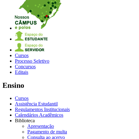
Cursos
Processo Seletivo
Concursos
Editais
Ensino
Cursos
Assistência Estudantil
Regulamentos Institucionais
Calendários Acadêmicos
Biblioteca
Apresentação
Pagamento de multa
Consulta ao acervo