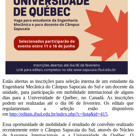
Estão abertas as inscrições para seleção interna de um estudante da
Engenharia Mecânica do Câmpus Sapucaia do Sul e um docente da
unidade, para participação em mobilidade internacional de alguns
dias para a Universidade de Québec, no Canadá. As inscrições
podem ser realizadas até o dia 06 de fevereiro. Os editais que
regulamentam a seleção estão disponíveis
em
http://editais.ifsul.edu.br/index.php?c=lista&id=415
.
Essa oportunidade de mobilidade é resultado de convênio realizado
recentemente entre o Câmpus Sapucaia do Sul, através do Núcleo
de Assuntos Internacionais, e a Universidade de Québec. O