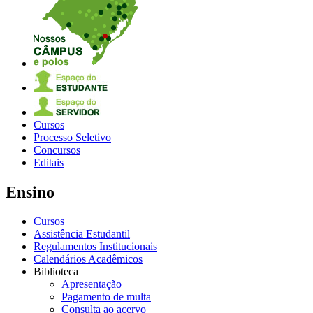
Cursos
Processo Seletivo
Concursos
Editais
Ensino
Cursos
Assistência Estudantil
Regulamentos Institucionais
Calendários Acadêmicos
Biblioteca
Apresentação
Pagamento de multa
Consulta ao acervo