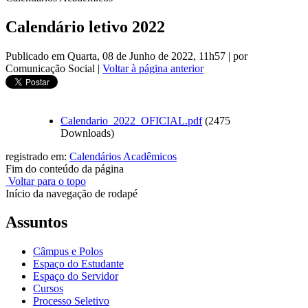
Calendário letivo 2022
Publicado em Quarta, 08 de Junho de 2022, 11h57
|
por
Comunicação Social
|
Voltar à página anterior
Calendario_2022_OFICIAL.pdf
(2475
Downloads)
registrado em:
Calendários Acadêmicos
Fim do conteúdo da página
Voltar para o topo
Início da navegação de rodapé
Assuntos
Câmpus e Polos
Espaço do Estudante
Espaço do Servidor
Cursos
Processo Seletivo