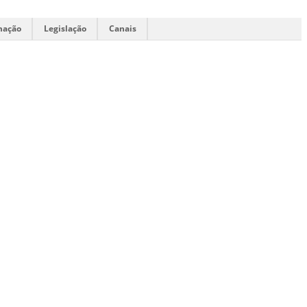
mação
Legislação
Canais