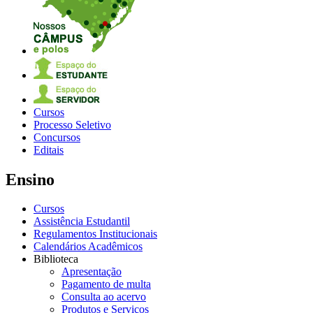
Cursos
Processo Seletivo
Concursos
Editais
Ensino
Cursos
Assistência Estudantil
Regulamentos Institucionais
Calendários Acadêmicos
Biblioteca
Apresentação
Pagamento de multa
Consulta ao acervo
Produtos e Serviços