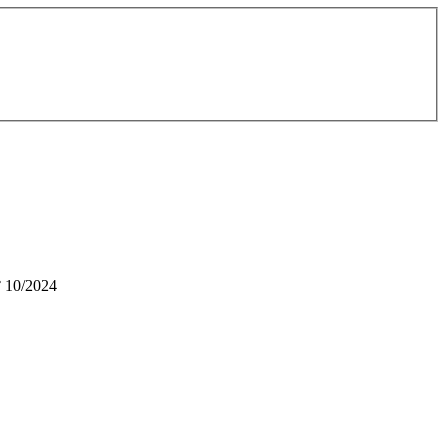
° 10/2024