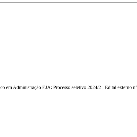
co em Administração EJA: Processo seletivo 2024/2 - Edital externo n