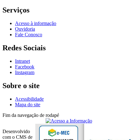
Serviços
Acesso à informação
Ouvidoria
Fale Conosco
Redes Sociais
Intranet
Facebook
Instagram
Sobre o site
Acessibilidade
Mapa do site
Fim da navegação de rodapé
Desenvolvido
com o CMS de