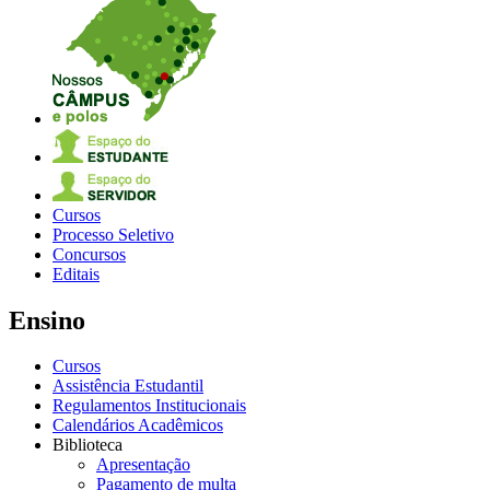
Cursos
Processo Seletivo
Concursos
Editais
Ensino
Cursos
Assistência Estudantil
Regulamentos Institucionais
Calendários Acadêmicos
Biblioteca
Apresentação
Pagamento de multa