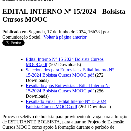
EDITAL INTERNO Nº 15/2024 - Bolsista
Cursos MOOC
Publicado em Segunda, 17 de Junho de 2024, 16h28
|
por
Comunicação Social
|
Voltar à página anterior
Edital Interno Nº 15-2024 Bolsista Cursos
MOOC.pdf
(507 Downloads)
Selecionados para Entrevista - Edital Interno Nº
15-2024 Bolsista Cursos MOOC.pdf
(272
Downloads)
Resultado após Entrevistas - Edital Interno Nº
15-2024 Bolsista Cursos MOOC.pdf
(256
Downloads)
Resultado Final - Edital Interno Nº 15-2024
Bolsista Cursos MOOC.pdf
(261 Downloads)
Processo seletivo de bolsista para provimento de vaga para a função
de ESTUDANTE BOLSISTA, para atuar no Projeto de Extensão
Cursos MOOC como apoio à formação durante o período de