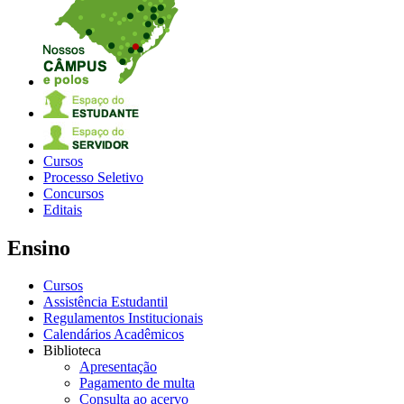
Cursos
Processo Seletivo
Concursos
Editais
Ensino
Cursos
Assistência Estudantil
Regulamentos Institucionais
Calendários Acadêmicos
Biblioteca
Apresentação
Pagamento de multa
Consulta ao acervo