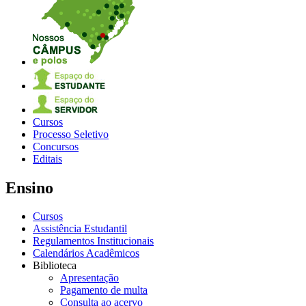
Cursos
Processo Seletivo
Concursos
Editais
Ensino
Cursos
Assistência Estudantil
Regulamentos Institucionais
Calendários Acadêmicos
Biblioteca
Apresentação
Pagamento de multa
Consulta ao acervo