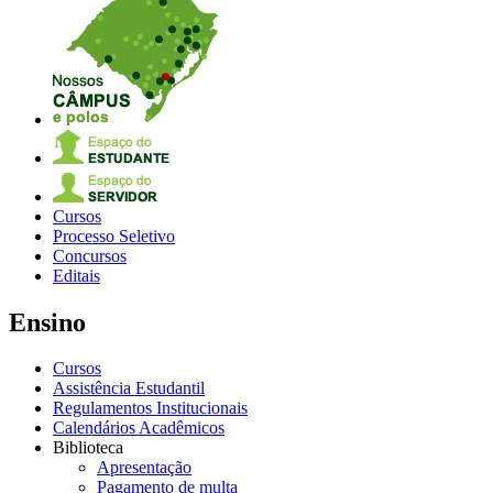
Cursos
Processo Seletivo
Concursos
Editais
Ensino
Cursos
Assistência Estudantil
Regulamentos Institucionais
Calendários Acadêmicos
Biblioteca
Apresentação
Pagamento de multa