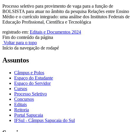
Processo seletivo para provimento de vaga para a função de
BOLSISTA para atuar no âmbito da pesquisa Relações entre Ensino
Médio e o currículo integrado: uma análise dos Institutos Federais de
Educação Profissional, Científica e Tecnológica
registrado em:
Editais e Documentos 2024
Fim do conteúdo da página
Voltar para o topo
Início da navegação de rodapé
Assuntos
Câmpus e Polos
Espaço do Estudante
Espaço do Servidor
Cursos
Processo Seletivo
Concursos
Editais
Reitoria
Portal Sapucaia
IFSul - Câmpus Sapucaia do Sul