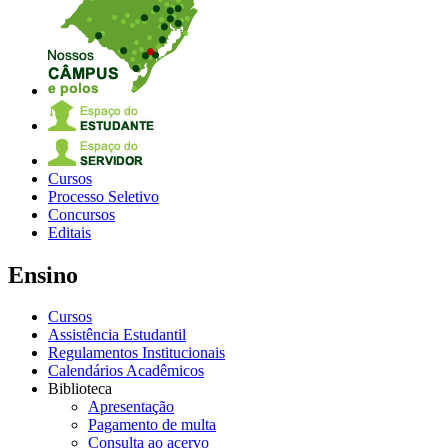
Cursos
Processo Seletivo
Concursos
Editais
Ensino
Cursos
Assistência Estudantil
Regulamentos Institucionais
Calendários Acadêmicos
Biblioteca
Apresentação
Pagamento de multa
Consulta ao acervo