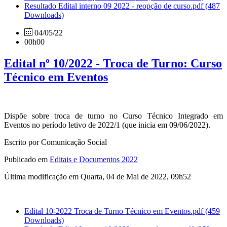
Resultado Edital interno 09 2022 - reopção de curso.pdf
(487
Downloads)
04/05/22
00h00
Edital nº 10/2022 - Troca de Turno: Curso
Técnico em Eventos
Dispõe sobre troca de turno no Curso Técnico Integrado em
Eventos no período letivo de 2022/1 (que inicia em 09/06/2022).
Escrito por Comunicação Social
Publicado em
Editais e Documentos 2022
Última modificação em Quarta, 04 de Mai de 2022, 09h52
Edital 10-2022 Troca de Turno Técnico em Eventos.pdf
(459
Downloads)