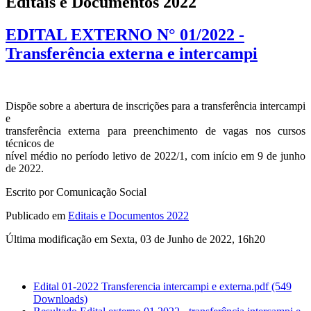
Editais e Documentos 2022
EDITAL EXTERNO N° 01/2022 -
Transferência externa e intercampi
Dispõe sobre a abertura de inscrições para a transferência intercampi
e
transferência externa para preenchimento de vagas nos cursos
técnicos de
nível médio no período letivo de 2022/1, com início em 9 de junho
de 2022.
Escrito por Comunicação Social
Publicado em
Editais e Documentos 2022
Última modificação em Sexta, 03 de Junho de 2022, 16h20
Edital 01-2022 Transferencia intercampi e externa.pdf
(549
Downloads)