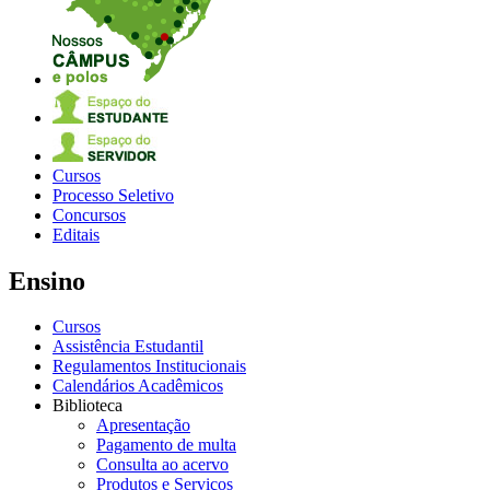
Cursos
Processo Seletivo
Concursos
Editais
Ensino
Cursos
Assistência Estudantil
Regulamentos Institucionais
Calendários Acadêmicos
Biblioteca
Apresentação
Pagamento de multa
Consulta ao acervo
Produtos e Serviços