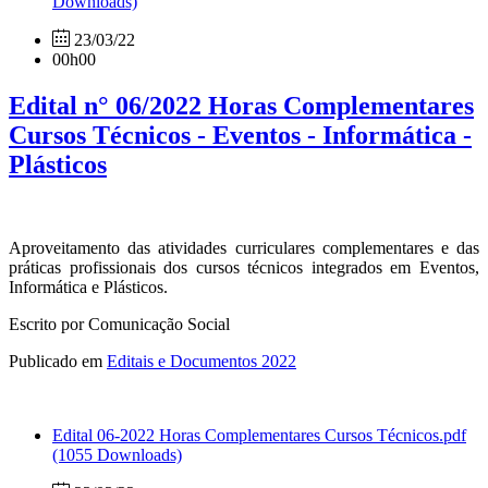
Downloads)
23/03/22
00h00
Edital n° 06/2022 Horas Complementares
Cursos Técnicos - Eventos - Informática -
Plásticos
Aproveitamento das atividades curriculares complementares e das
práticas profissionais dos cursos técnicos integrados em Eventos,
Informática e Plásticos.
Escrito por Comunicação Social
Publicado em
Editais e Documentos 2022
Edital 06-2022 Horas Complementares Cursos Técnicos.pdf
(1055 Downloads)