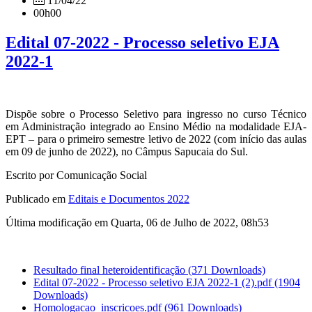
11/04/22
00h00
Edital 07-2022 - Processo seletivo EJA
2022-1
Dispõe sobre o Processo Seletivo para ingresso no curso Técnico
em Administração integrado ao Ensino Médio na modalidade EJA-
EPT – para o primeiro semestre letivo de 2022 (com início das aulas
em 09 de junho de 2022), no Câmpus Sapucaia do Sul.
Escrito por Comunicação Social
Publicado em
Editais e Documentos 2022
Última modificação em Quarta, 06 de Julho de 2022, 08h53
Resultado final heteroidentificação
(371 Downloads)
Edital 07-2022 - Processo seletivo EJA 2022-1 (2).pdf
(1904
Downloads)
Homologacao_inscricoes.pdf
(961 Downloads)