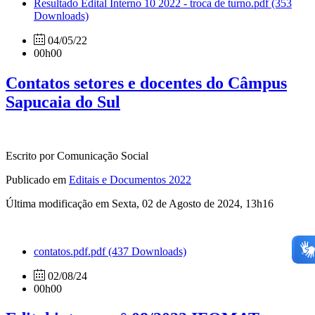
Resultado Edital Interno 10 2022 - troca de turno.pdf
(353
Downloads)
04/05/22
00h00
Contatos setores e docentes do Câmpus
Sapucaia do Sul
Escrito por Comunicação Social
Publicado em
Editais e Documentos 2022
Última modificação em Sexta, 02 de Agosto de 2024, 13h16
contatos.pdf.pdf
(437 Downloads)
02/08/24
00h00