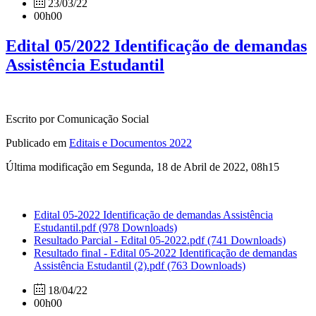
23/03/22
00h00
Edital 05/2022 Identificação de demandas
Assistência Estudantil
Escrito por Comunicação Social
Publicado em
Editais e Documentos 2022
Última modificação em Segunda, 18 de Abril de 2022, 08h15
Edital 05-2022 Identificação de demandas Assistência
Estudantil.pdf
(978 Downloads)
Resultado Parcial - Edital 05-2022.pdf
(741 Downloads)
Resultado final - Edital 05-2022 Identificação de demandas
Assistência Estudantil (2).pdf
(763 Downloads)
18/04/22
00h00