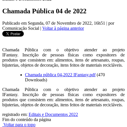
Chamada Pública 04 de 2022
Publicado em Segunda, 07 de Novembro de 2022, 16h51
|
por
Comunicação Social
|
Voltar à página anterior
Chamada Pública com o objetivo atender ao projeto
IFantasy. Inscrição de pessoas físicas como expositores de
produtos que consistem em: alimentos, itens de artesanato, roupas,
bijuterias, objetos de decoração, itens feitos de materiais recicláveis.
Chamada pública 04-2022 IFantasy.pdf
(470
Downloads)
Chamada Pública com o objetivo atender ao projeto
IFantasy. Inscrição de pessoas físicas como expositores de
produtos que consistem em: alimentos, itens de artesanato, roupas,
bijuterias, objetos de decoração, itens feitos de materiais recicláveis.
registrado em:
Editais e Documentos 2022
Fim do conteúdo da página
Voltar para o topo