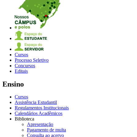
Cursos
Processo Seletivo
Concursos
Editais
Ensino
Cursos
Assistência Estudantil
Regulamentos Institucionais
Calendários Acadêmicos
Biblioteca
Apresentação
Pagamento de multa
Consulta ao acervo