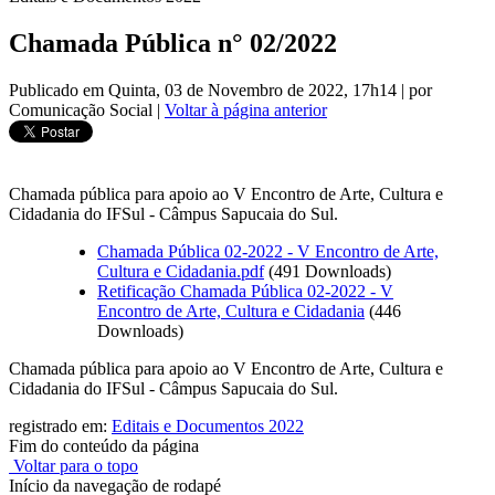
Chamada Pública n° 02/2022
Publicado em Quinta, 03 de Novembro de 2022, 17h14
|
por
Comunicação Social
|
Voltar à página anterior
Chamada pública para apoio ao V Encontro de Arte, Cultura e
Cidadania do IFSul - Câmpus Sapucaia do Sul.
Chamada Pública 02-2022 - V Encontro de Arte,
Cultura e Cidadania.pdf
(491 Downloads)
Retificação Chamada Pública 02-2022 - V
Encontro de Arte, Cultura e Cidadania
(446
Downloads)
Chamada pública para apoio ao V Encontro de Arte, Cultura e
Cidadania do IFSul - Câmpus Sapucaia do Sul.
registrado em:
Editais e Documentos 2022
Fim do conteúdo da página
Voltar para o topo
Início da navegação de rodapé