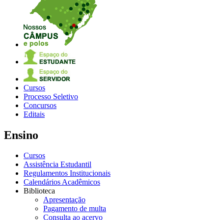
Cursos
Processo Seletivo
Concursos
Editais
Ensino
Cursos
Assistência Estudantil
Regulamentos Institucionais
Calendários Acadêmicos
Biblioteca
Apresentação
Pagamento de multa
Consulta ao acervo