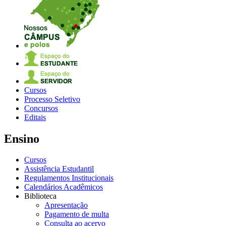
Cursos
Processo Seletivo
Concursos
Editais
Ensino
Cursos
Assistência Estudantil
Regulamentos Institucionais
Calendários Acadêmicos
Biblioteca
Apresentação
Pagamento de multa
Consulta ao acervo