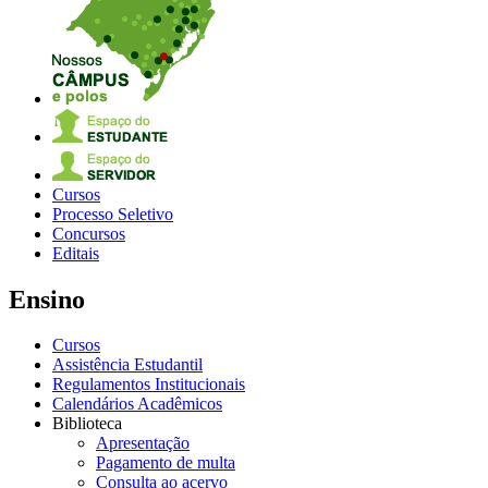
Cursos
Processo Seletivo
Concursos
Editais
Ensino
Cursos
Assistência Estudantil
Regulamentos Institucionais
Calendários Acadêmicos
Biblioteca
Apresentação
Pagamento de multa
Consulta ao acervo